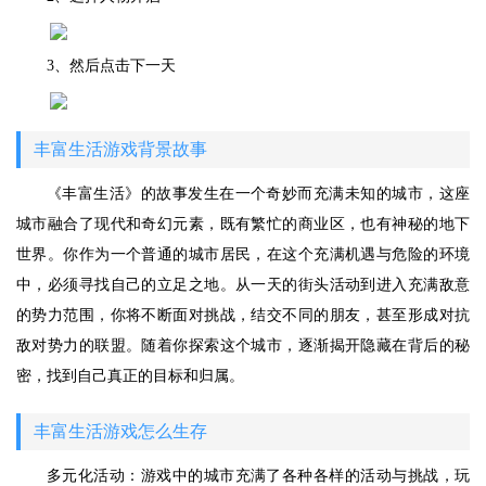
3、然后点击下一天
丰富生活游戏背景故事
《丰富生活》的故事发生在一个奇妙而充满未知的城市，这座
城市融合了现代和奇幻元素，既有繁忙的商业区，也有神秘的地下
世界。你作为一个普通的城市居民，在这个充满机遇与危险的环境
中，必须寻找自己的立足之地。从一天的街头活动到进入充满敌意
的势力范围，你将不断面对挑战，结交不同的朋友，甚至形成对抗
敌对势力的联盟。随着你探索这个城市，逐渐揭开隐藏在背后的秘
密，找到自己真正的目标和归属。
丰富生活游戏怎么生存
多元化活动：游戏中的城市充满了各种各样的活动与挑战，玩