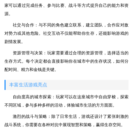
家可以通过完成任务、参与比赛、战斗等方式提升自己的能力和资
源。
社交与合作：与不同的角色建立联系，建立团队，合作应对敌
对势力或其他危险。社交互动不仅能帮助你生存，还能影响游戏的
剧情发展。
资源管理与决策：玩家需要通过合理的资源管理，选择适当的
生存方式。每个决定都会直接影响你在城市中的生存状况，如何分
配时间、精力和金钱是关键。
丰富生活游戏亮点
自由度高的城市探索：玩家可以在这座城市中自由穿梭，探索
不同区域，参与多种多样的活动，体验城市生活的方方面面。
激烈的战斗与策略：除了日常生活，游戏还设计了紧张刺激的
战斗系统，你需要在各种对抗中展现智慧和策略，赢得生存空间。