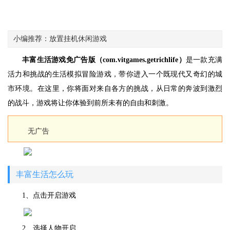
小编推荐：放置挂机休闲游戏
丰富生活游戏免广告版（com.vitgames.getrichlife）
是一款充满
活力和挑战的生活模拟冒险游戏，带你进入一个既现代又奇幻的城
市环境。在这里，你将面对来自各方的挑战，从日常的奔波到激烈
的战斗，游戏将让你体验到前所未有的自由和刺激。
无广告
丰富生活怎么玩
1、点击开启游戏
2、选择人物开启