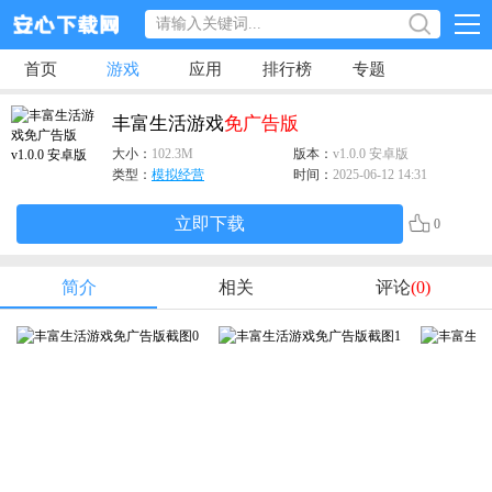
首页
游戏
应用
排行榜
专题
丰富生活游戏
免广告版
大小：
102.3M
版本：
v1.0.0 安卓版
类型：
模拟经营
时间：
2025-06-12 14:31
立即下载
0
简介
相关
评论
(0)