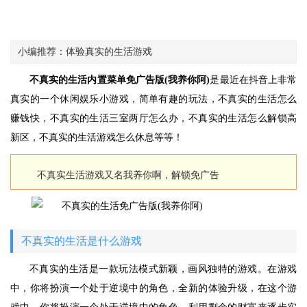
小编推荐：体验真实的生活游戏
不真实的生活内置菜单免广告版(我养你阿)
是最近在抖音上非常
真实的一个休闲娱乐小游戏，简单有趣的玩法，不真实的生活怎么
赚钱快，不真实的生活三室两厅怎么办，不真实的生活怎么解锁高
新区，不真实的生活游戏怎么休息等等！
不真实生活游戏又名我养你啊，解锁免广告
不真实的生活是什么游戏
不真实的生活是一款玩法模式新颖，画风独特的游戏。在游戏
中，你将扮演一个处于逆境中的角色，全新的体验升级，在这个游