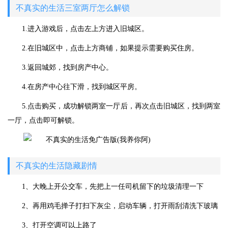
不真实的生活三室两厅怎么解锁
1.进入游戏后，点击左上方进入旧城区。
2.在旧城区中，点击上方商铺，如果提示需要购买住房。
3.返回城郊，找到房产中心。
4.在房产中心往下滑，找到城区平房。
5.点击购买，成功解锁两室一厅后，再次点击旧城区，找到两室
一厅，点击即可解锁。
不真实的生活隐藏剧情
1、大晚上开公交车，先把上一任司机留下的垃圾清理一下
2、再用鸡毛掸子打扫下灰尘，启动车辆，打开雨刮清洗下玻璃
3、打开空调可以上路了