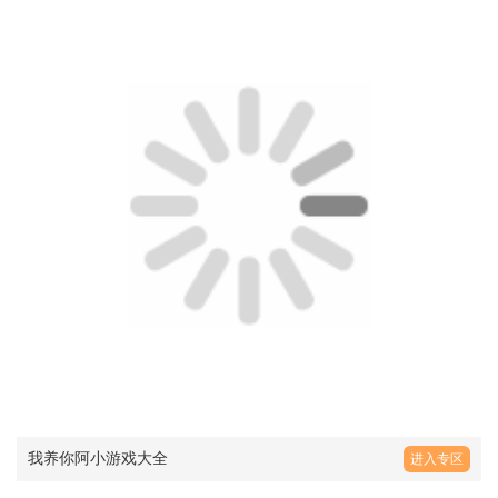
我养你阿小游戏大全
进入专区