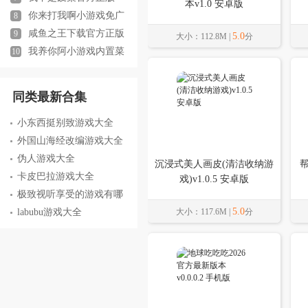
本v1.0 安卓版
v2.0.0 安卓最新版
你来打我啊小游戏免广
8
告版v1.0.2 安卓最新版
咸鱼之王下载官方正版
9
5.0
大小：112.8M |
分
2025v0.27.0 安卓互通版
我养你阿小游戏内置菜
10
单版v1.0 安卓版
同类最新合集
小东西挺别致游戏大全
外国山海经改编游戏大全
伪人游戏大全
沉浸式美人画皮(清洁收纳游
帮
卡皮巴拉游戏大全
戏)v1.0.5 安卓版
极致视听享受的游戏有哪
些
5.0
labubu游戏大全
大小：117.6M |
分