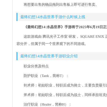
将想要出售的物品拖到出售板上即可进行售卖。
最终幻想14水晶世界手游什么时候上线
《最终幻想14:水晶世界》手游将于2025年6月19
这款游戏由 腾讯光子工作室 研发， SQUARE ENI
容分开，但属于同一个世界观下的不同游戏。
最终幻想14水晶世界手游职业介绍
职业分类及特点
防护职业（Tank，简称T）：
剑术师：初始职业，转职后成为骑士，主要负责吸引
斧术师：初始职业，转职后成为战士，同样承担坦克
治疗职业（Healer，简称H）：