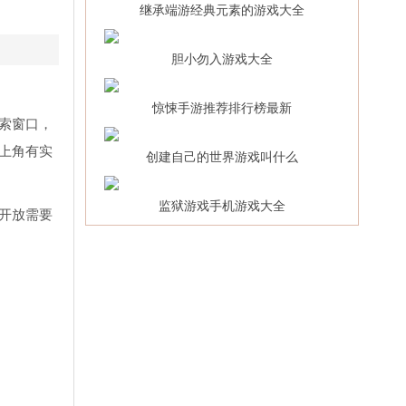
继承端游经典元素的游戏大全
胆小勿入游戏大全
惊悚手游推荐排行榜最新
索窗口，
上角有实
创建自己的世界游戏叫什么
监狱游戏手机游戏大全
开放需要