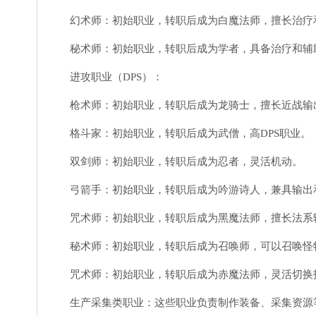
幻术师：初始职业，转职后成为白魔法师，擅长治疗
秘术师：初始职业，转职后成为学者，具备治疗和辅
进攻职业（DPS）：
枪术师：初始职业，转职后成为龙骑士，擅长近战输
格斗家：初始职业，转职后成为武僧，高DPS职业。
双剑师：初始职业，转职后成为忍者，灵活机动。
弓箭手：初始职业，转职后成为吟游诗人，兼具输出
咒术师：初始职业，转职后成为黑魔法师，擅长法系
秘术师：初始职业，转职后成为召唤师，可以召唤怪
咒术师：初始职业，转职后成为赤魔法师，灵活切换
生产采集类职业：这些职业负责制作装备、采集资源