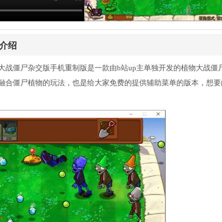
介绍
大战僵尸杂交版手机重制版是一款由b站up主单独开发的植物大战僵
融合僵尸植物的玩法，也是给大家免费的提供辅助菜单的版本，想要