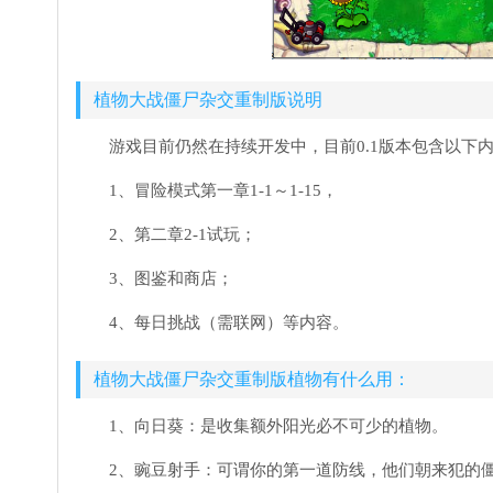
植物大战僵尸杂交重制版说明
游戏目前仍然在持续开发中，目前0.1版本包含以下
1、冒险模式第一章1-1～1-15，
2、第二章2-1试玩；
3、图鉴和商店；
4、每日挑战（需联网）等内容。
植物大战僵尸杂交重制版植物有什么用：
1、向日葵：是收集额外阳光必不可少的植物。
2、豌豆射手：可谓你的第一道防线，他们朝来犯的