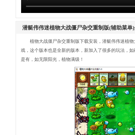
潜艇伟伟迷植物大战僵尸杂交重制版(辅助菜单)
植物大战僵尸杂交重制版下载安装，潜艇伟伟迷植物
戏，这个版本也是全新的版本，新加入了很多的玩法，如
是有，如无限阳光，植物满级！