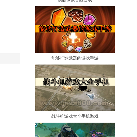
能够打造武器的游戏手游
战斗机游戏大全手机游戏