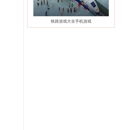
铁路游戏大全手机游戏