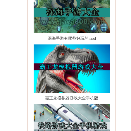
深海手游有哪些好玩的mod
霸王龙模拟器游戏大全手机版