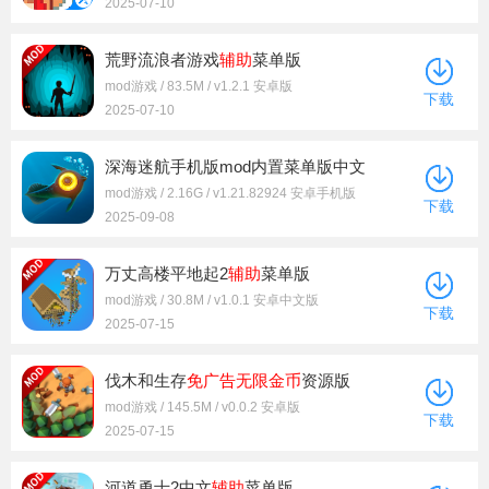
2025-07-10
荒野流浪者游戏
辅助
菜单版
mod游戏 / 83.5M / v1.2.1 安卓版
下载
2025-07-10
深海迷航手机版mod内置菜单版中文
mod游戏 / 2.16G / v1.21.82924 安卓手机版
下载
2025-09-08
万丈高楼平地起2
辅助
菜单版
mod游戏 / 30.8M / v1.0.1 安卓中文版
下载
2025-07-15
伐木和生存
免广告
无限金币
资源版
mod游戏 / 145.5M / v0.0.2 安卓版
下载
2025-07-15
河道勇士2中文
辅助
菜单版