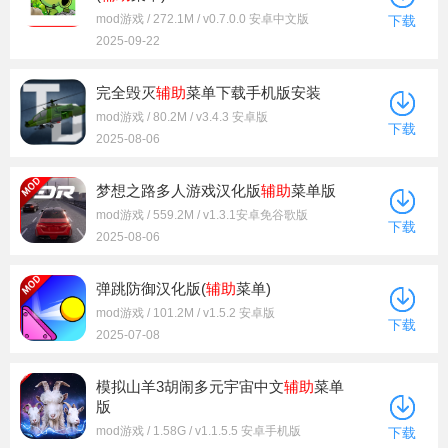
mod游戏 / 272.1M / v0.7.0.0 安卓中文版
下载
2025-09-22
完全毁灭
辅助
菜单下载手机版安装
mod游戏 / 80.2M / v3.4.3 安卓版
下载
2025-08-06
梦想之路多人游戏汉化版
辅助
菜单版
mod游戏 / 559.2M / v1.3.1安卓免谷歌版
下载
2025-08-06
弹跳防御汉化版(
辅助
菜单)
mod游戏 / 101.2M / v1.5.2 安卓版
下载
2025-07-08
模拟山羊3胡闹多元宇宙中文
辅助
菜单
版
mod游戏 / 1.58G / v1.1.5.5 安卓手机版
下载