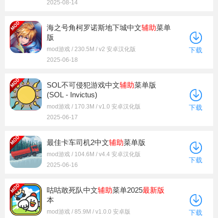
2025-08-14
海之号角柯罗诺斯地下城中文
辅助
菜单
版
mod游戏 / 230.5M / v2 安卓汉化版
下载
2025-06-18
SOL不可侵犯游戏中文
辅助
菜单版
(SOL - Invictus)
mod游戏 / 170.3M / v1.0 安卓汉化版
下载
2025-06-17
最佳卡车司机2中文
辅助
菜单版
mod游戏 / 104.6M / v4.4 安卓汉化版
下载
2025-06-16
咕咕敢死队中文
辅助
菜单2025
最新版
本
mod游戏 / 85.9M / v1.0.0 安卓版
下载