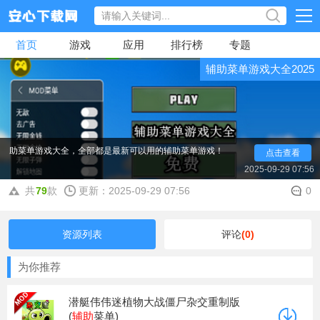
首页
游戏
应用
排行榜
专题
辅助菜单游戏大全2025
辅助菜单游戏大家都是会经常的玩的，特别是一些热
门的游戏，大家都是想要各种各样的菜单功能，但是大家
都是不知道在什么地方可以下载到正规有效的辅助菜单的
游戏，那么可以试试安心下载网为大家免费提供的各种辅
助菜单游戏大全，全部都是最新可以用的辅助菜单游戏！
点击查看
2025-09-29 07:56
共
79
款
更新：2025-09-29 07:56
0
资源列表
评论
(0)
为你推荐
潜艇伟伟迷植物大战僵尸杂交重制版
(
辅助
菜单)