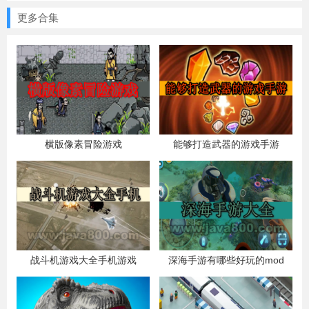
更多合集
横版像素冒险游戏
能够打造武器的游戏手游
战斗机游戏大全手机游戏
深海手游有哪些好玩的mod