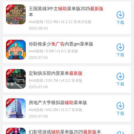
王国英雄3中文
辅助
菜单版2025
最新版
本
mod游戏 / 512.4M / v1.2.12 安卓汉化版
下载
2025-09-24
你卧推多少
免广告
内置gm菜单版
mod游戏 / 3.5M / v1.0.1 安卓版
下载
2025-07-04
定制俱乐部内置菜单
最新版
mod游戏 / 230.7M / v4.3.2 安卓版
下载
2025-07-06
房地产大亨模拟器
辅助
菜单版
mod游戏 / 442.2M / v1.0.7 安卓版
下载
2025-07-08
幻影塔游戏
辅助
菜单版2025
最新版
本