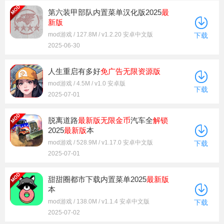
第六装甲部队内置菜单汉化版2025
最
新版
mod游戏 / 127.8M / v1.2.20 安卓中文版
下载
2025-06-30
人生重启有多好
免广告
无限资源版
mod游戏 / 4.5M / v1.0 安卓版
下载
2025-07-01
脱离道路
最新版
无限金币
汽车全
解锁
2025
最新版
本
mod游戏 / 528.9M / v1.17.0 安卓中文版
下载
2025-07-01
甜甜圈都市下载内置菜单2025
最新版
本
mod游戏 / 138.0M / v1.1.4 安卓中文版
下载
2025-07-02