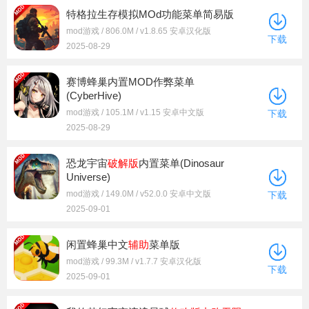
特格拉生存模拟MOd功能菜单简易版
mod游戏 / 806.0M / v1.8.65 安卓汉化版
下载
2025-08-29
赛博蜂巢内置MOD作弊菜单
(CyberHive)
mod游戏 / 105.1M / v1.15 安卓中文版
下载
2025-08-29
恐龙宇宙
破解版
内置菜单(Dinosaur
Universe)
mod游戏 / 149.0M / v52.0.0 安卓中文版
下载
2025-09-01
闲置蜂巢中文
辅助
菜单版
mod游戏 / 99.3M / v1.7.7 安卓汉化版
下载
2025-09-01