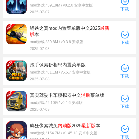
mod游戏 / 591.9M / v0.2.0 安卓中文版
下载
2025-07-07
钢铁之翼mod内置菜单版中文2025
最新
版
本
mod游戏 / 89.8M / v0.3.8 安卓版
下载
2025-07-08
炮手像素折相思内置菜单版
mod游戏 / 81.1M / v5.5.7 安卓中文版
下载
2025-07-08
真实驾驶卡车模拟器中文
辅助
菜单版
mod游戏 / 2.10G / v0.4.6 安卓版
下载
2025-07-09
疯狂像素城免
内购版
2025
最新版
本
mod游戏 / 154.7M / v1.45.13 安卓中文版
下载