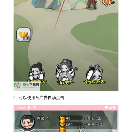
2、可以使用免广告自动点击