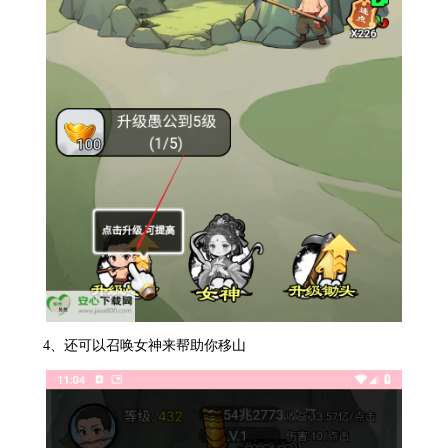
4、还可以召唤女神来帮助你移山