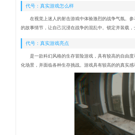
代号：真实游戏怎么样
在视觉上迷人的射击游戏中体验激烈的战争气氛。参
的故事情节，让自己沉浸在战争的混乱中。锁定并装载，
代号：真实游戏亮点
是一款科幻风格的生存冒险游戏，具有较高的自由度
化场景，并面临各种生存挑战。游戏具有较高的的真实感