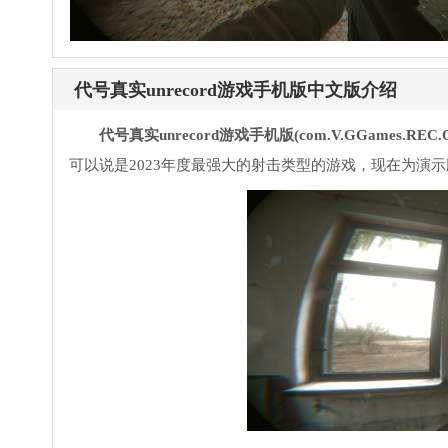
代号真实unrecord游戏手机版中文版介绍
代号真实unrecord游戏手机版(com.V.GGames.REC.O
可以说是2023年度最强大的射击类型的游戏，现在为演