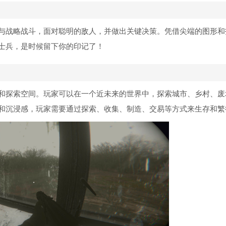
与战略战斗，面对聪明的敌人，并做出关键决策。凭借尖端的图形和
士兵，是时候留下你的印记了！
和探索空间。玩家可以在一个近未来的世界中，探索城市、乡村、废
和沉浸感，玩家需要通过探索、收集、制造、交易等方式来生存和繁