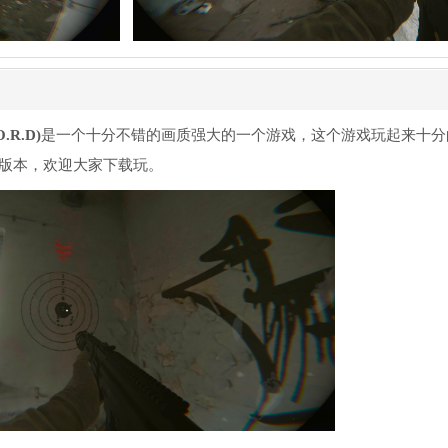
.R.D)
是一个十分不错的画质强大的一个游戏，这个游戏玩起来十分
示版本，欢迎大家下载玩。