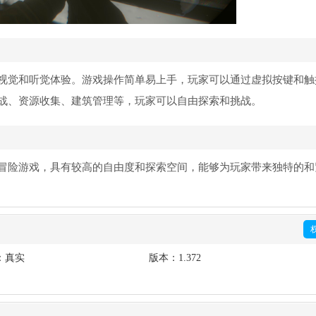
视觉和听觉体验。游戏操作简单易上手，玩家可以通过虚拟按键和触
战、资源收集、建筑管理等，玩家可以自由探索和挑战。
冒险游戏，具有较高的自由度和探索空间，能够为玩家带来独特的和
：真实
版本：
1.372