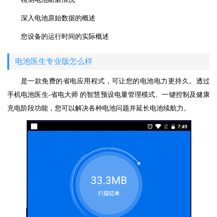
深入电池原始数据的概述
您设备的运行时间的实际概述
电池医生专业版怎么样
是一款免费的省电应用程式，可让您的电池电力更持久。透过
手机电池医生-省电大师 的智慧预设电量管理模式、一键控制及健康
充电阶段功能，您可以解决各种电池问题并延长电池续航力。