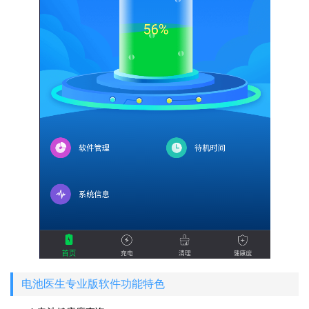
电池医生专业版软件功能特色