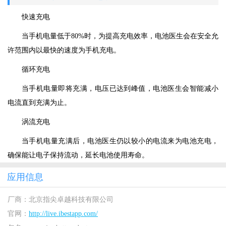
快速充电
当手机电量低于80%时，为提高充电效率，电池医生会在安全允
许范围内以最快的速度为手机充电。
循环充电
当手机电量即将充满，电压已达到峰值，电池医生会智能减小
电流直到充满为止。
涡流充电
当手机电量充满后，电池医生仍以较小的电流来为电池充电，
确保能让电子保持流动，延长电池使用寿命。
应用信息
厂商：
北京指尖卓越科技有限公司
官网：
http://live.ibestapp.com/