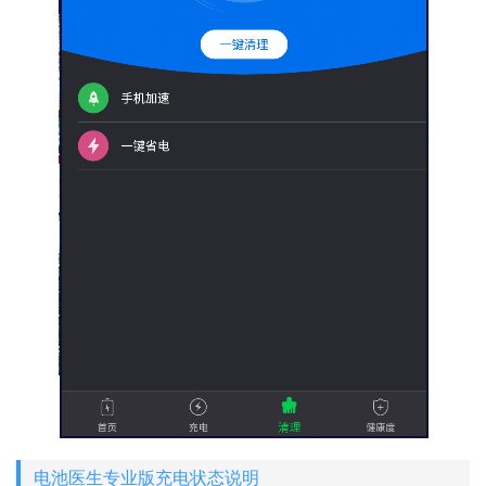
电池医生专业版充电状态说明