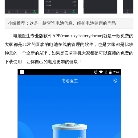
小编推荐：这是一款查询电池信息、维护电池健康的产品
电池医生专业版软件APP(com.zjzy.batterydoctor)就是一款免费的
大家都是非常的喜欢的电池在线的管理的软件，也是大家都是比较
钟意的一个全新的APP，如果是安卓手机大家都是可以直接的免费的
下载使用，让你自己的电池更加的健康！