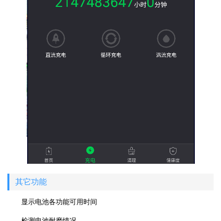
其它功能
显示电池各功能可用时间
检测电池耐磨情况