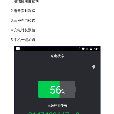
1.电池健康度查询
2.电量实时跟踪
3.三种充电模式
4.充电时长预估
5.手机一键加速