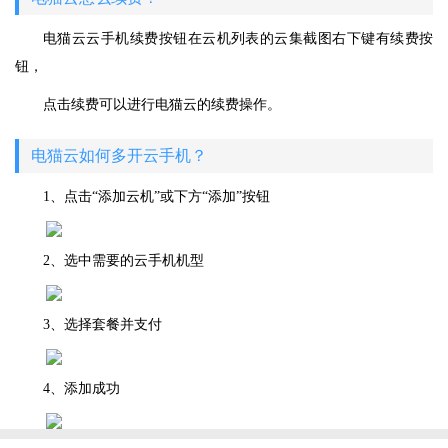
电猫云云手机续费按钮在云机列表的云集截图右下键有续费按
钮，
点击续费可以进行电猫云的续费操作。
电猫云如何多开云手机？
1、点击“添加云机”或下方“添加”按钮
2、选中需要的云手机机型
3、选择套餐并支付
4、添加成功