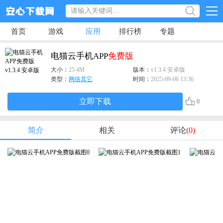
首页
游戏
应用
排行榜
专题
电猫云手机APP
免费版
大小：
25.4M
版本：
v1.3.4 安卓版
类型：
网络其它
时间：
2025-09-06 13:36
立即下载
0
简介
相关
评论
(0)