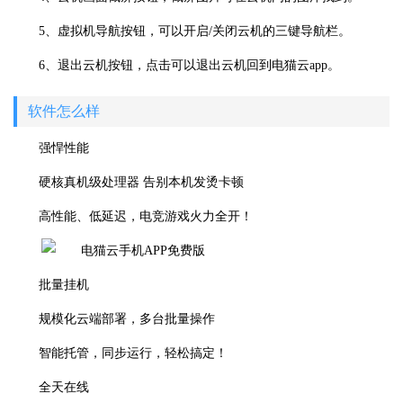
5、虚拟机导航按钮，可以开启/关闭云机的三键导航栏。
6、退出云机按钮，点击可以退出云机回到电猫云app。
软件怎么样
强悍性能
硬核真机级处理器 告别本机发烫卡顿
高性能、低延迟，电竞游戏火力全开！
批量挂机
规模化云端部署，多台批量操作
智能托管，同步运行，轻松搞定！
全天在线