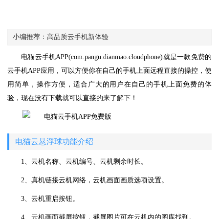
小编推荐：高品质云手机新体验
电猫云手机APP(com.pangu.dianmao.cloudphone)就是一款免费的
云手机APP应用，可以方便你在自己的手机上面远程直接的操控，使
用简单，操作方便，适合广大的用户在自己的手机上面免费的体
验，现在没有下载就可以直接的来了解下！
电猫云悬浮球功能介绍
1、云机名称、云机编号、云机剩余时长。
2、真机链接云机网络，云机画面画质选项设置。
3、云机重启按钮。
4、云机画面截屏按钮，截屏图片可在云机内的图库找到。