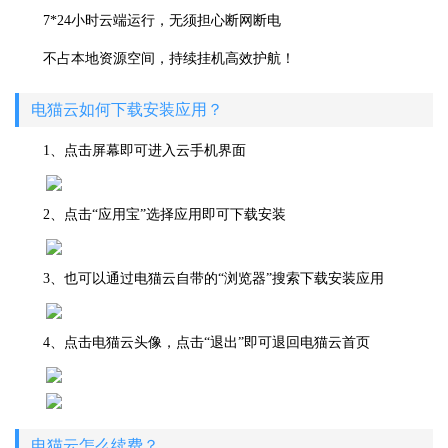
7*24小时云端运行，无须担心断网断电
不占本地资源空间，持续挂机高效护航！
电猫云如何下载安装应用？
1、点击屏幕即可进入云手机界面
2、点击“应用宝”选择应用即可下载安装
3、也可以通过电猫云自带的“浏览器”搜索下载安装应用
4、点击电猫云头像，点击“退出”即可退回电猫云首页
电猫云怎么续费？