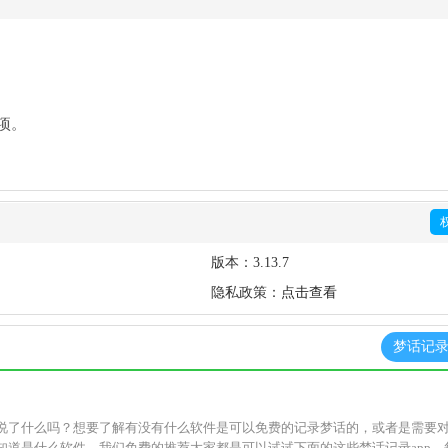
项。
版本：
3.13.7
隐私政策：
点击查看
梦话记录
说了什么吗？想要了解有没有什么软件是可以免费的记录梦话的，或者是需要
知道是什么软件，我们免费的推荐大家都是可以试试下面的这些梦话记录app，