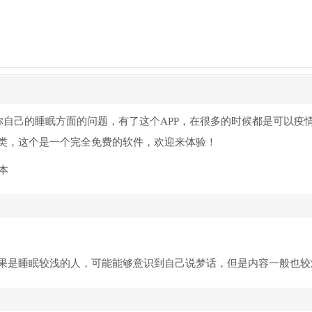
自己的睡眠方面的问题，有了这个APP，在很多的时候都是可以疫
类，这个是一个完全免费的软件，欢迎来体验！
果是睡眠较浅的人，可能能够意识到自己说梦话，但是内容一般也较