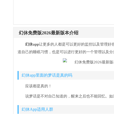
幻休免费版2026最新版本介绍
幻休app
让更多的人都是可以更好的监控以及管理好你
道自己的睡眠习惯，也是可以进行更好的一个管理以及分
幻休app里面的梦话是真的吗
应该都是真的！
说梦话是不对自己知道的，醒来之后也不能回忆。如
幻休App适用人群