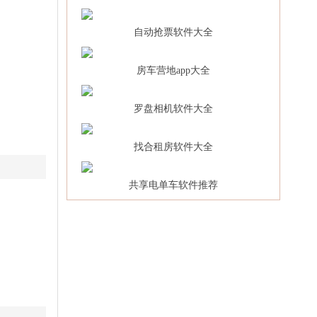
自动抢票软件大全
房车营地app大全
罗盘相机软件大全
找合租房软件大全
共享电单车软件推荐