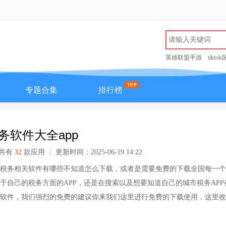
英雄联盟手游
tikto
专题合集
排行榜
务软件大全app
共有
32
款应用
更新时间：2025-06-19 14:22
税务相关软件有哪些不知道怎么下载，或者是需要免费的下载全国每一个
于自己的税务方面的APP，还是在搜索以及想要知道自己的城市税务APP
软件，我们强烈的免费的建议你来我们这里进行免费的下载使用，这里收
海税务，广西税务，广东税务，陕西税务等出名的税务方面的APP，可以
下载使用！