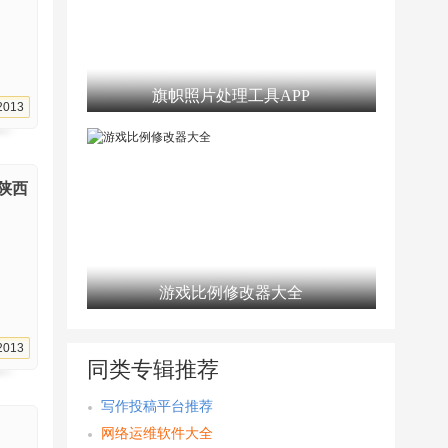
旗帜照片处理工具APP
2013
陕西
游戏比例修改器大全
2013
同类专辑推荐
写作投稿平台推荐
网络运维软件大全