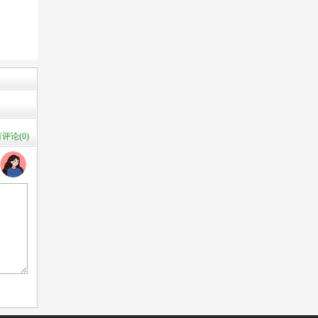
评论(
0
)