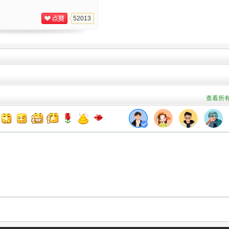
52013
查看所有