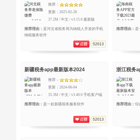
推荐：
更新：
2025-02-28
37.2M / 中文 / v3.15.0 最新版
推荐理由：
是河北省税务局为纳税人开发的手机
推荐理由：
是
纳税服务软件
52013
新疆税务app最新版本2024
浙江税务a
推荐：
更新：
2024-06-04
35.3M / 中文 / v3.40.0 手机客户端
推荐理由：
是一款新疆税务服务软件
推荐理由：
综
52013