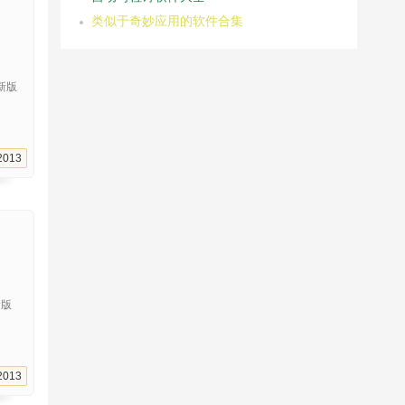
类似于奇妙应用的软件合集
最新版
2013
新版
2013