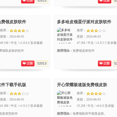
52013
5
免费领皮肤软件
多多哈皮领蛋仔派对皮肤软件
推荐：
推荐：
更新：
2024-06-03
更新：
2024-06-03
49.1M / 中文 / v1.8.6.4 安卓最新
47.5M / 中文 / v1.8.5.5 安卓
版
版
费领取皮肤的软件
推荐理由：
免费领皮肤软件
52013
5
软件下载手机版
开心荣耀极速版免费领皮肤
推荐：
推荐：
更新：
2024-06-03
更新：
2024-06-03
41.4M / 中文 / v1.9.3.3 安卓最新
35.2M / 中文 / v6.6.0 安卓版
版
皮肤类型软件
推荐理由：
免费领取和平精英皮肤。