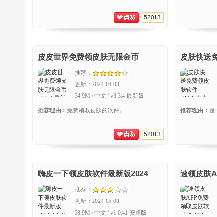
52013
皮皮世界免费领皮肤无限金币
皮肤快送
推荐：
更新：
2024-06-03
34.9M / 中文 / v3.3.4 最新版
推荐理由：
免费领取皮肤的软件。
推荐理由：
是
52013
嗨皮一下领皮肤软件最新版2024
速领皮肤A
推荐：
更新：
2024-05-08
38.9M / 中文 / v1.0.41 安卓版