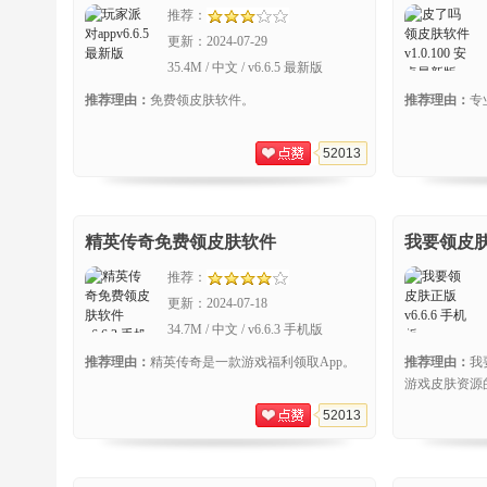
推荐：
更新：
2024-07-29
35.4M / 中文 / v6.6.5 最新版
推荐理由：
免费领皮肤软件。
推荐理由：
专
52013
精英传奇免费领皮肤软件
我要领皮
推荐：
更新：
2024-07-18
34.7M / 中文 / v6.6.3 手机版
推荐理由：
精英传奇是一款游戏福利领取App。
推荐理由：
我
游戏皮肤资源
52013