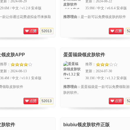
更新：
2024-08-29
更新：
2024-08-22
29.6M / 中文 / v1.2.8 安卓版
35.9M / 中文 / v6.6.4 安卓版
一款让你通过花费虚拟金币来换取
推荐理由：
是一款可以免费领皮肤的软件
52013
5
领皮肤APP
蛋蛋福袋领皮肤软件
推荐：
推荐：
更新：
2024-08-13
更新：
2024-07-30
36.4M / 中文 / v1.0.1 安卓版
30.1M / 中文 / v1.3.2 安卓版
费领取皮肤软件
推荐理由：
蛋蛋福袋是一款可以免费领取游
肤的软件。
52013
5
皮肤软件
biubiu领皮肤软件正版