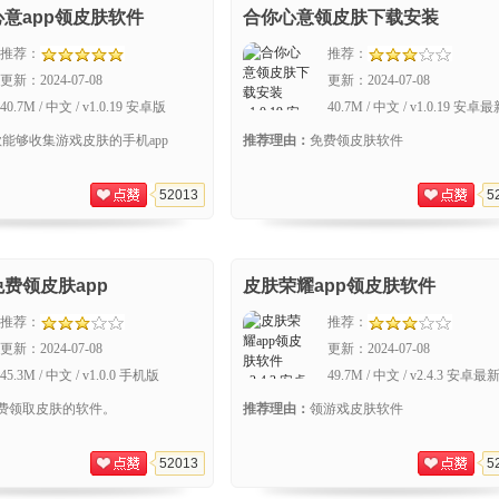
意app领皮肤软件
合你心意领皮肤下载安装
推荐：
推荐：
更新：
2024-07-08
更新：
2024-07-08
40.7M / 中文 / v1.0.19 安卓版
40.7M / 中文 / v1.0.19 安卓
款能够收集游戏皮肤的手机app
推荐理由：
免费领皮肤软件
52013
5
费领皮肤app
皮肤荣耀app领皮肤软件
推荐：
推荐：
更新：
2024-07-08
更新：
2024-07-08
45.3M / 中文 / v1.0.0 手机版
49.7M / 中文 / v2.4.3 安卓最
费领取皮肤的软件。
推荐理由：
领游戏皮肤软件
52013
5