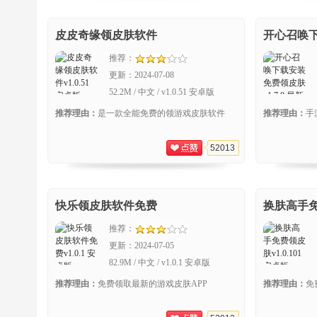
皮皮奇缘领皮肤软件
开心召唤
推荐：
更新：
2024-07-08
52.2M / 中文 / v1.0.51 安卓版
推荐理由：
是一款全能免费的领游戏皮肤软件
推荐理由：
手
52013
快乐领皮肤软件免费
换肤高手
推荐：
更新：
2024-07-05
82.9M / 中文 / v1.0.1 安卓版
推荐理由：
免费领取最新的游戏皮肤APP
推荐理由：
免