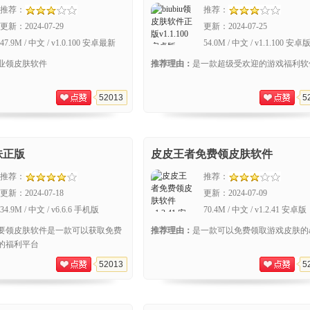
推荐：
推荐：
更新：
2024-07-29
更新：
2024-07-25
47.9M / 中文 / v1.0.100 安卓最新
54.0M / 中文 / v1.1.100 安卓
版
业领皮肤软件
推荐理由：
是一款超级受欢迎的游戏福利软
52013
5
肤正版
皮皮王者免费领皮肤软件
推荐：
推荐：
更新：
2024-07-18
更新：
2024-07-09
34.9M / 中文 / v6.6.6 手机版
70.4M / 中文 / v1.2.41 安卓版
要领皮肤软件是一款可以获取免费
推荐理由：
是一款可以免费领取游戏皮肤的a
的福利平台
52013
5