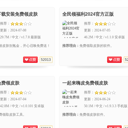
下载安装免费领皮肤
全民领福利2024官方正版
推荐：
推荐：
更新：
2024-07-08
更新：
2024-07-05
29.7M / 中文 / v1.7.8 最新版
46.2M / 中文 / v1.1.0 安卓版
游皮肤别氪金，开心召唤免费送！
推荐理由：
免费领取皮肤的软件。
52013
5
免费领皮肤
一起来嗨皮免费领皮肤
推荐：
推荐：
更新：
2024-07-04
更新：
2024-06-24
42.8M / 中文 / v1.0.101 安卓版
50.1M / 中文 / v1.9.3.3 手机版
费领取皮肤工具。
推荐理由：
免费领皮肤软件。