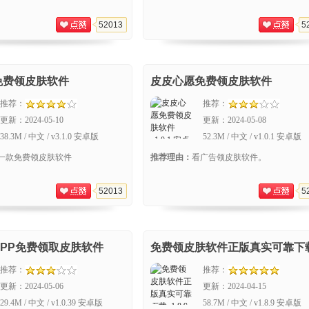
52013
5
免费领皮肤软件
皮皮心愿免费领皮肤软件
推荐：
推荐：
更新：
2024-05-10
更新：
2024-05-08
38.3M / 中文 / v3.1.0 安卓版
52.3M / 中文 / v1.0.1 安卓版
一款免费领皮肤软件
推荐理由：
看广告领皮肤软件。
52013
5
PP免费领取皮肤软件
免费领皮肤软件正版真实可靠下
推荐：
推荐：
更新：
2024-05-06
更新：
2024-04-15
29.4M / 中文 / v1.0.39 安卓版
58.7M / 中文 / v1.8.9 安卓版