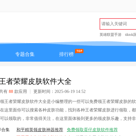
英雄联盟手游
tikto
专题合集
排行榜
王者荣耀皮肤软件大全
共有
88
款应用
更新时间：2025-06-19 14:52
领王者荣耀皮肤软件大全是小编整理的一些可以免费领王者荣耀皮肤的软
在这里面你可以搜索各种皮肤功能，找到各种王者荣耀皮肤进行领取，都
可以领取的，非常值得关注，在这里面体验到更多的领皮肤乐趣，支持非
游戏。
荐合集
和平精英领皮肤神器推荐
免费领取蛋仔皮肤软件推荐