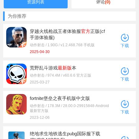
资源列表
评论
(0)
为你推荐
穿越火线枪战王者体验服
官方
正版(cf
手游体验服)
动作射击 / 1.90G / v1.2.468.768 手机版
下载
2025-04-30
荒野乱斗游戏
最新版
本
动作射击 / 974.4M / v60.6.6 官方正版
下载
2025-03-27
fortnite堡垒之夜手机版中文版
动作射击 / 178.3M / 28.00.0-29915848-Android
最新官方版
下载
2023-12-06
绝地求生地铁逃生pubg国际服下载