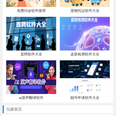
免费问诊软件推荐
宠物托运软件大全
直聘软件大全
皮肤检测软件大全
ai原声翻译软件
靓号申请软件大全
玩家留言