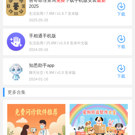
善奇命理查询
免费
下载手机版安装
最新
2025
生活实用 / 7.8M / v1.6.7 安卓版
下载
2025-05-26
手相通手机版
生活实用 / 25.8M / v1.0.6 安卓中文版
下载
2024-05-16
知悉助手app
聊天社交 / 6.9M / v1.0 安卓版
下载
2024-01-16
更多合集