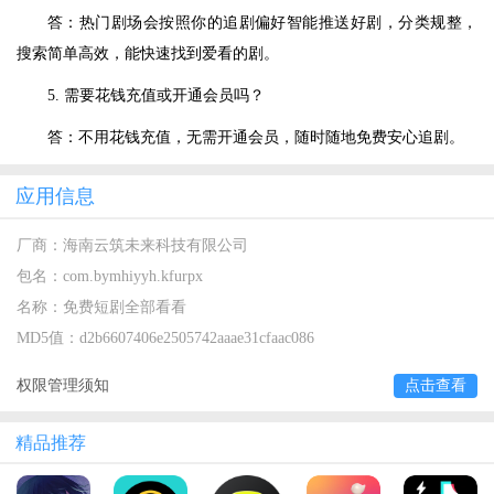
答：热门剧场会按照你的追剧偏好智能推送好剧，分类规整，
搜索简单高效，能快速找到爱看的剧。
5. 需要花钱充值或开通会员吗？
答：不用花钱充值，无需开通会员，随时随地免费安心追剧。
应用信息
厂商：
海南云筑未来科技有限公司
包名：
com.bymhiyyh.kfurpx
名称：
免费短剧全部看看
MD5值：
d2b6607406e2505742aaae31cfaac086
权限管理须知
点击查看
精品推荐