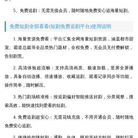
5、免费追剧：无需充值会员，随时随地免费安心追海量短剧。
免费短剧全部看看(短剧免费追剧平台)使用说明
1. 海量资源免费看：平台汇集全网海量短剧资源，涵盖都市甜
宠、霸道总裁等全品类热门题材，全程免费，无会员无付费解锁，
告别剧荒。
2. 高清体验超流畅：支持高清画质、极速加载，竖屏全屏播
放，具备自动连播、倍速播放、收藏追剧、观看记录同步等功能，
操作简单，随时解压。
3. 热门剧场精准推：按追剧偏好智能推送好剧，分类规整，搜
索高效，能快速找到爱看的短剧。
4. 免费追剧超安心：无需花钱充值，不用开通会员，随时随地
免费安心追剧。
5. 便捷操作随时刷：通勤、午休、睡前等碎片时间，随时打开