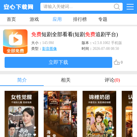
首页
游戏
应用
排行榜
专题
免费
短剧全部看看(短剧
免费
追剧平台)
大小：
145.9M
版本：
v2.5.8.1002 手机版
类型：
影音图像
时间：
2026-07-08 08:50
立即下载
0
简介
相关
评论
(0)