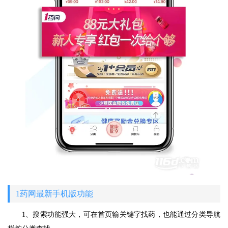
1药网最新手机版功能
1、搜索功能强大，可在首页输关键字找药，也能通过分类导航