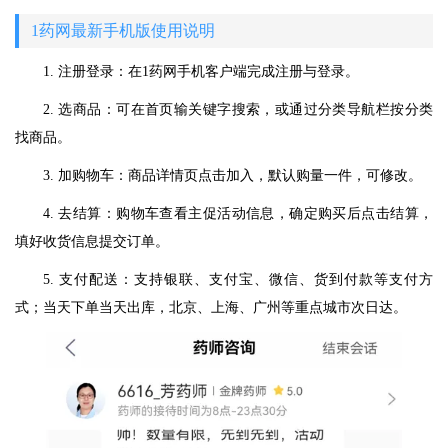
1药网最新手机版使用说明
1. 注册登录：在1药网手机客户端完成注册与登录。
2. 选商品：可在首页输关键字搜索，或通过分类导航栏按分类
找商品。
3. 加购物车：商品详情页点击加入，默认购量一件，可修改。
4. 去结算：购物车查看主促活动信息，确定购买后点击结算，
填好收货信息提交订单。
5. 支付配送：支持银联、支付宝、微信、货到付款等支付方
式；当天下单当天出库，北京、上海、广州等重点城市次日达。