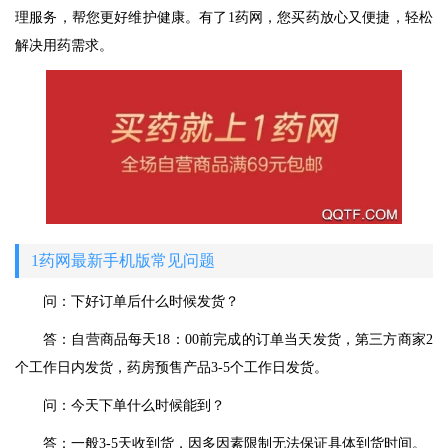
理服务，帮您更好维护健康。有了1药网，您买药放心又便捷，轻松
解决用药需求。
1药网最新手机版常见问题
问：下好订单后什么时候发货？
答：自营商品每天18：00前完成的订单当天发货，第三方商家2
个工作日内发货，药房预售产品3-5个工作日发货。
问：今天下单什么时候能到？
答：一般3-5天收到货，因多因素限制无法保证具体到货时间。