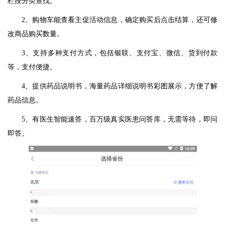
栏按分类查找。
2、购物车能查看主促活动信息，确定购买后点击结算，还可修
改商品购买数量。
3、支持多种支付方式，包括银联、支付宝、微信、货到付款
等，支付便捷。
4、提供药品说明书，海量药品详细说明书彩图展示，方便了解
药品信息。
5、有医生智能速答，百万级真实医患问答库，无需等待，即问
即答。