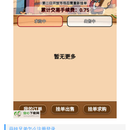
葫娃兄弟怎么注册登录