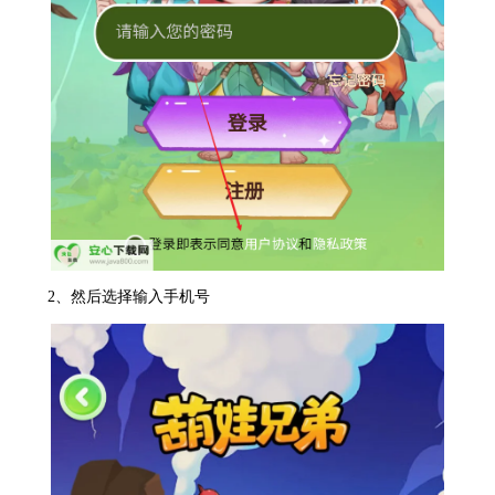
2、然后选择输入手机号