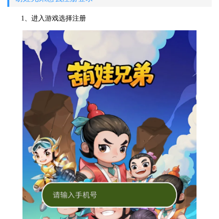
1、进入游戏选择注册