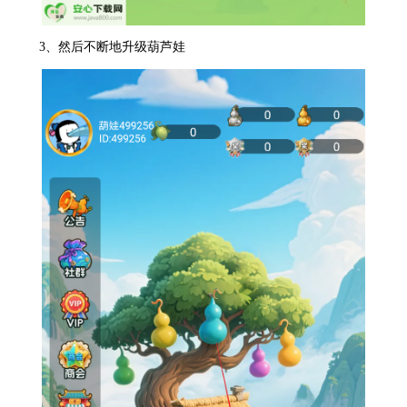
3、然后不断地升级葫芦娃