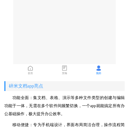
碎米文档app亮点
功能全面：集文档、表格、演示等多种文件类型的创建与编辑
功能于一体，无需在多个软件间频繁切换，一个app就能搞定所有办
公基础操作，极大提升办公效率。
移动便捷：专为手机端设计，界面布局简洁合理，操作流程简