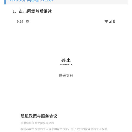
1、点击同意然后继续