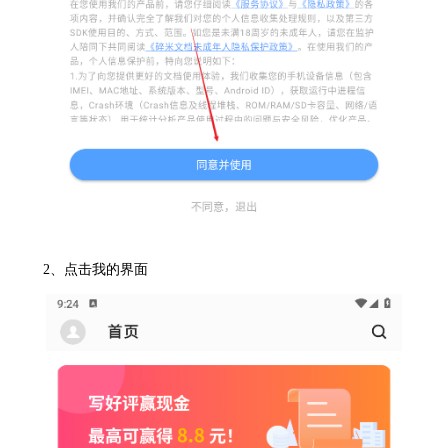
2、点击我的界面