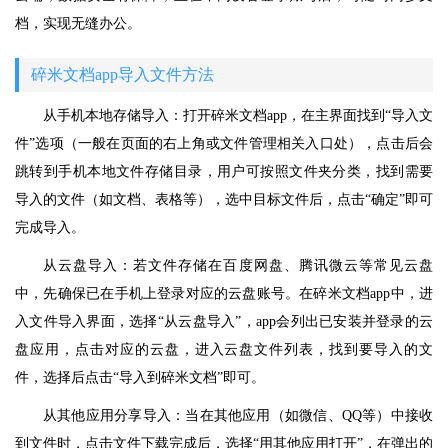
档，实现无缝办公。
碎米文档app导入文件方法
从手机本地存储导入：打开碎米文档app，在主界面找到“导入文
件”选项（一般在页面的右上角或文件管理相关入口处），点击后会
跳转到手机本地文件存储目录，用户可按照文件夹分类，找到需要
导入的文件（如文档、表格等），选中目标文件后，点击“确定”即可
完成导入。
从云盘导入：若文件存储在百度网盘、腾讯微云等常见云盘
中，先确保已在手机上登录对应的云盘账号。在碎米文档app中，进
入文件导入界面，选择“从云盘导入”，app会列出已安装并登录的云
盘应用，点击对应的云盘，进入云盘文件列表，找到要导入的文
件，选择后点击“导入到碎米文档”即可。
从其他应用分享导入：当在其他应用（如微信、QQ等）中接收
到文件时，点击文件下载完成后，选择“用其他应用打开”，在弹出的