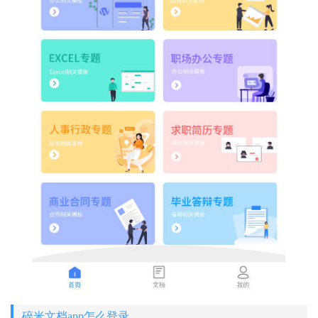
碎米文档app怎么登录