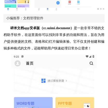
小编推荐：文档管理软件
碎米文档app安卓版（cc.suimi.document）
是一款非常不错的文
档助手软件，在这里面你可以找到非常多的功能和用法，旨在为用
户提供便捷的文档、表格和幻灯片编辑体验。它不仅支持创建和编
辑多种格式的文件，还能帮助用户快速处理日常办公需求！