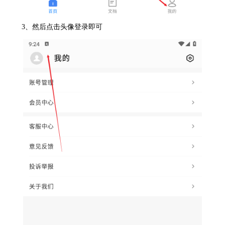
3、然后点击头像登录即可