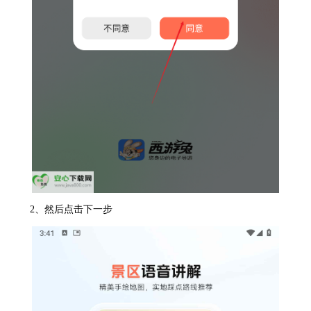
2、然后点击下一步