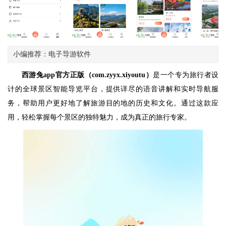
小编推荐：电子导游软件
西游兔app官方正版（com.zyyx.xiyoutu）
是一个专为旅行者设
计的全球景区智能导览平台，提供详尽的语音讲解和实时导航服
务，帮助用户更好地了解旅游目的地的历史和文化。通过这款应
用，轻松掌握每个景区的独特魅力，成为真正的旅行专家。