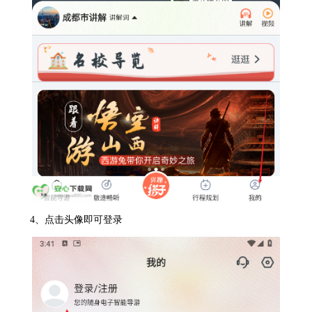
4、点击头像即可登录