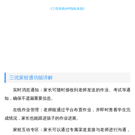
三优家校通功能详解
实时消息通知：家长可随时接收到老师发送的作业、考试等通
知，确保不遗漏重要信息。
在线作业管理：老师能通过平台布置作业，并即时查看学生完
成情况，家长也能跟进孩子的作业进展。
家校互动专区：家长可以通过专属渠道直接与老师进行沟通，