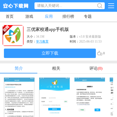
首页
游戏
应用
排行榜
专题
三优家校通app手机版
大小：
34.1M
版本：
v3.8 安卓最新版
类型：
学习教育
时间：
2025-06-03 11:53
立即下载
0
简介
相关
评论
(0)