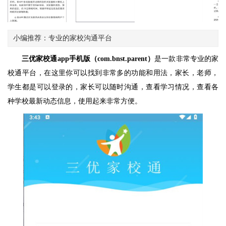
小编推荐：专业的家校沟通平台
三优家校通app手机版（com.bnst.parent）
是一款非常专业的家
校通平台，在这里你可以找到非常多的功能和用法，家长，老师，
学生都是可以登录的，家长可以随时沟通，查看学习情况，查看各
种学校最新动态信息，使用起来非常方便。