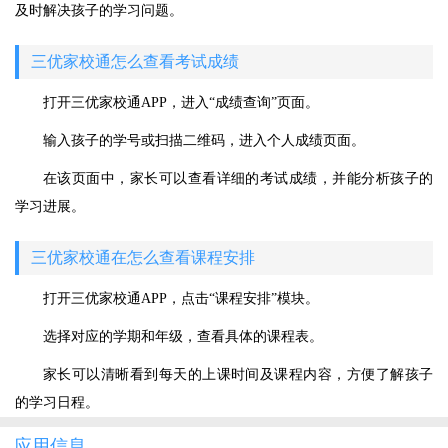
及时解决孩子的学习问题。
三优家校通怎么查看考试成绩
打开三优家校通APP，进入“成绩查询”页面。
输入孩子的学号或扫描二维码，进入个人成绩页面。
在该页面中，家长可以查看详细的考试成绩，并能分析孩子的
学习进展。
三优家校通在怎么查看课程安排
打开三优家校通APP，点击“课程安排”模块。
选择对应的学期和年级，查看具体的课程表。
家长可以清晰看到每天的上课时间及课程内容，方便了解孩子
的学习日程。
应用信息